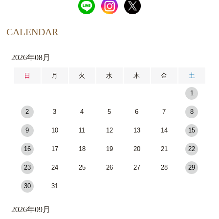
CALENDAR
2026年08月
日
月
火
水
木
金
土
1
2
3
4
5
6
7
8
9
10
11
12
13
14
15
16
17
18
19
20
21
22
23
24
25
26
27
28
29
30
31
2026年09月