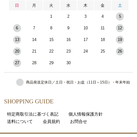
日
月
火
水
木
金
土
1
2
3
4
5
6
7
8
9
10
11
12
13
14
15
16
17
18
19
20
21
22
23
24
25
26
27
28
29
30
商品発送定休日／土日・祝日・お盆（11日～15日）・年末年始
SHOPPING GUIDE
特定商取引法に基づく表記
個人情報保護方針
送料について
会員規約
お問合せ