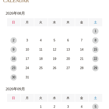
CALENDAR
2026年08月
日
月
火
水
木
金
土
1
2
3
4
5
6
7
8
9
10
11
12
13
14
15
16
17
18
19
20
21
22
23
24
25
26
27
28
29
30
31
2026年09月
日
月
火
水
木
金
土
1
2
3
4
5