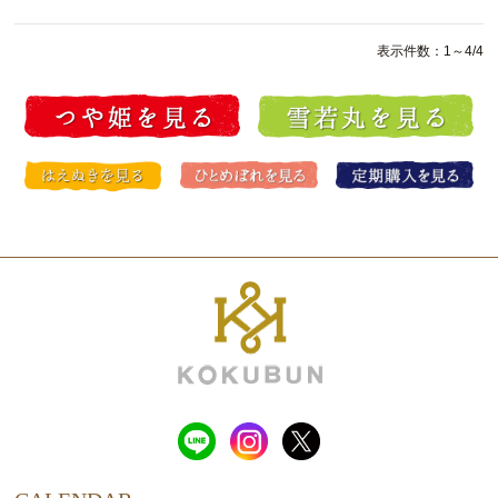
表示件数：1～4/4