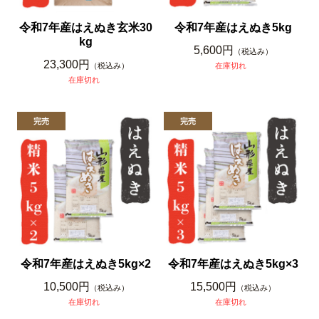
令和7年産はえぬき玄米30
令和7年産はえぬき5kg
kg
5,600円
（税込み）
23,300円
（税込み）
在庫切れ
在庫切れ
令和7年産はえぬき5kg×2
令和7年産はえぬき5kg×3
10,500円
15,500円
（税込み）
（税込み）
在庫切れ
在庫切れ