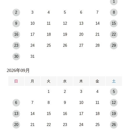
1
2
3
4
5
6
7
8
9
10
11
12
13
14
15
16
17
18
19
20
21
22
23
24
25
26
27
28
29
30
31
2026年09月
日
月
火
水
木
金
土
1
2
3
4
5
6
7
8
9
10
11
12
13
14
15
16
17
18
19
20
21
22
23
24
25
26