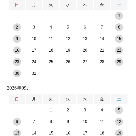
日
月
火
水
木
金
土
1
2
3
4
5
6
7
8
9
10
11
12
13
14
15
16
17
18
19
20
21
22
23
24
25
26
27
28
29
30
31
2026年09月
日
月
火
水
木
金
土
1
2
3
4
5
6
7
8
9
10
11
12
13
14
15
16
17
18
19