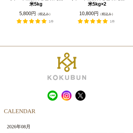
米5kg
米5kg×2
5,800円
10,800円
（税込み）
（税込み）
1件
1件
CALENDAR
2026年08月