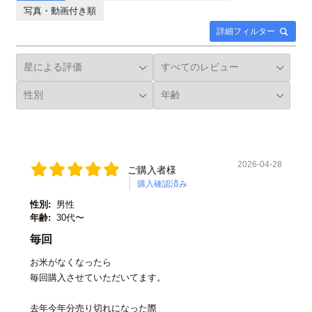
写真・動画付き順
詳細フィルター
2026-04-28
ご購入者様
購入確認済み
性別:
男性
年齢:
30代〜
毎回
お米がなくなったら
毎回購入させていただいてます。
去年今年分売り切れになった際