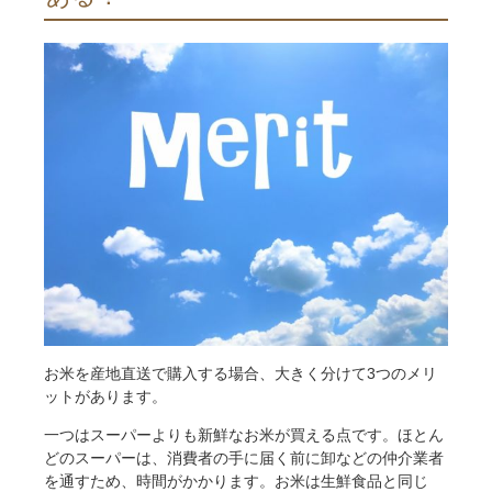
お米を産地直送で購入する場合、大きく分けて3つのメリ
ットがあります。
一つはスーパーよりも新鮮なお米が買える点です。ほとん
どのスーパーは、消費者の手に届く前に卸などの仲介業者
を通すため、時間がかかります。お米は生鮮食品と同じ