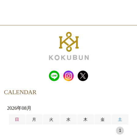
CALENDAR
2026年08月
日
月
火
水
木
金
土
1