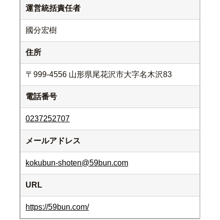
運営統括責任者
國分宏樹
住所
〒999-4556 山形県尾花沢市大字名木沢83
電話番号
0237252707
メールアドレス
kokubun-shoten@59bun.com
URL
https://59bun.com/