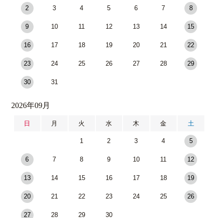
2
3
4
5
6
7
8
9
10
11
12
13
14
15
16
17
18
19
20
21
22
23
24
25
26
27
28
29
30
31
2026年09月
日
月
火
水
木
金
土
1
2
3
4
5
6
7
8
9
10
11
12
13
14
15
16
17
18
19
20
21
22
23
24
25
26
27
28
29
30