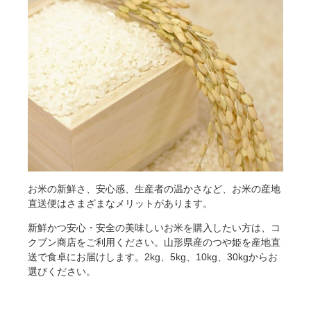
お米の新鮮さ、安心感、生産者の温かさなど、お米の産地
直送便はさまざまなメリットがあります。
新鮮かつ安心・安全の美味しいお米を購入したい方は、コ
クブン商店をご利用ください。山形県産のつや姫を産地直
送で食卓にお届けします。2kg、5kg、10kg、30kgからお
選びください。