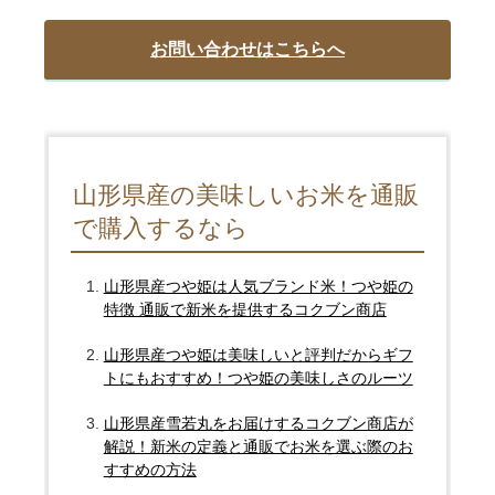
お問い合わせはこちらへ
山形県産の美味しいお米を通販
で購入するなら
山形県産つや姫は人気ブランド米！つや姫の
特徴 通販で新米を提供するコクブン商店
山形県産つや姫は美味しいと評判だからギフ
トにもおすすめ！つや姫の美味しさのルーツ
山形県産雪若丸をお届けするコクブン商店が
解説！新米の定義と通販でお米を選ぶ際のお
すすめの方法